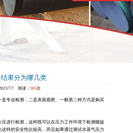
验结果分为哪几类
3/7/7 阅读：
965
次
一是专业检测，二是表面观察。一般第二种方式是购买
水压进行检测，这样既可以在压力工作环境下检测螺旋
为这样的安全性比较高，而且如果通过测试水蒸气压力