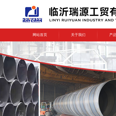
网站首页
关于我们
产