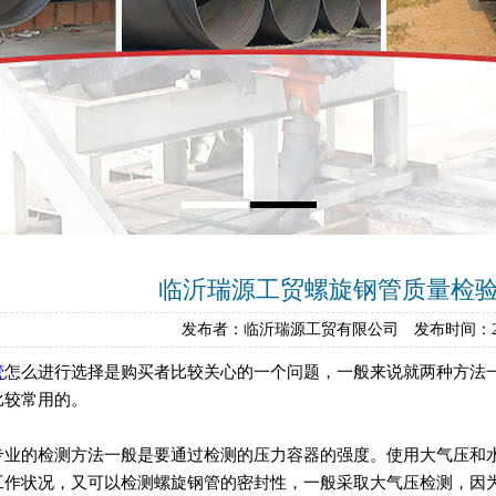
临沂瑞源工贸螺旋钢管质量检
发布者：临沂瑞源工贸有限公司 发布时间：202
管
怎么进行选择是购买者比较关心的一个问题，一般来说就两种方法
比较常用的。
专业的检测方法一般是要通过检测的压力容器的强度。使用大气压和
工作状况，又可以检测螺旋钢管的密封性，一般采取大气压检测，因