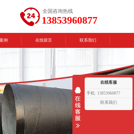
全国咨询热线
13853960877
案例
在线留言
联系我们
在线客服
手机: 13853960877
联系我们