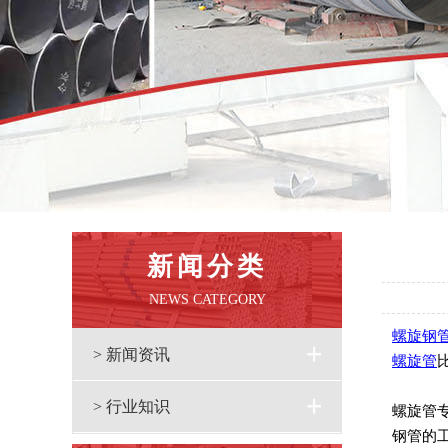
新闻分类
NEWS CATEGORY
螺旋钢
> 新闻资讯
螺旋管
> 行业知识
螺旋管
钢管的