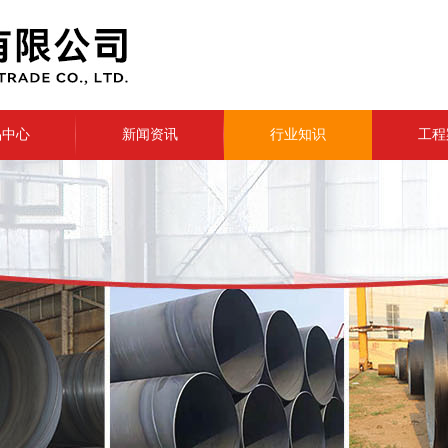
品中心
新闻资讯
行业知识
工程