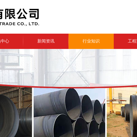
品中心
新闻资讯
行业知识
工程