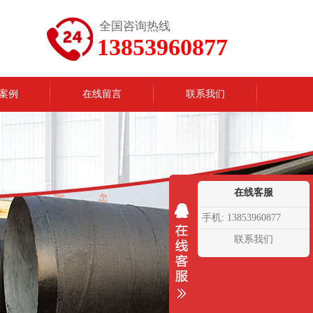
全国咨询热线
13853960877
案例
在线留言
联系我们
在线客服
手机: 13853960877
联系我们