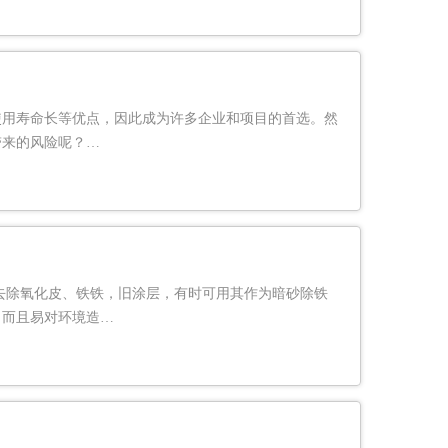
使用寿命长等优点，因此成为许多企业和项目的首选。然
带来的风险呢？…
去除氧化皮、铁铁，旧涂层，有时可用其作为暗砂除铁
，而且易对环境造…