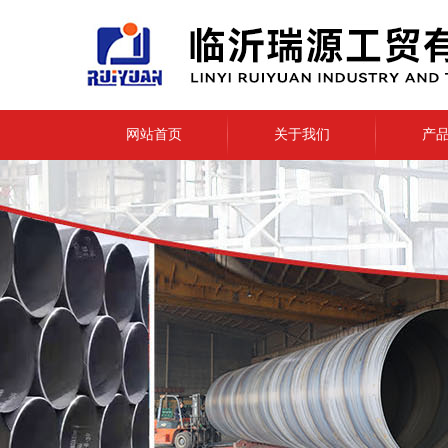
网站首页
关于我们
产